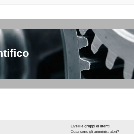
tifico
Livelli e gruppi di utenti
Cosa sono gli amministratori?