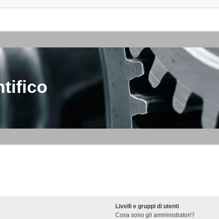
tifico
Livelli e gruppi di utenti
Cosa sono gli amministratori?