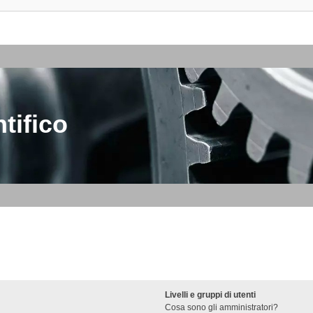
tifico
Livelli e gruppi di utenti
Cosa sono gli amministratori?