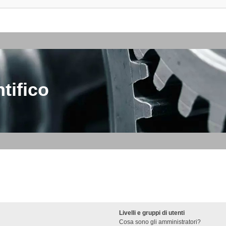
tifico
Livelli e gruppi di utenti
Cosa sono gli amministratori?