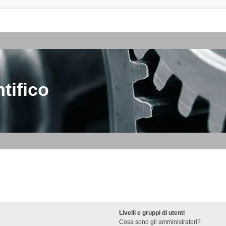
tifico
Livelli e gruppi di utenti
Cosa sono gli amministratori?