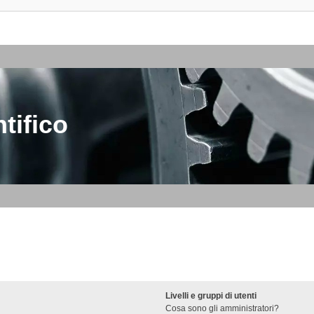
tifico
Livelli e gruppi di utenti
Cosa sono gli amministratori?