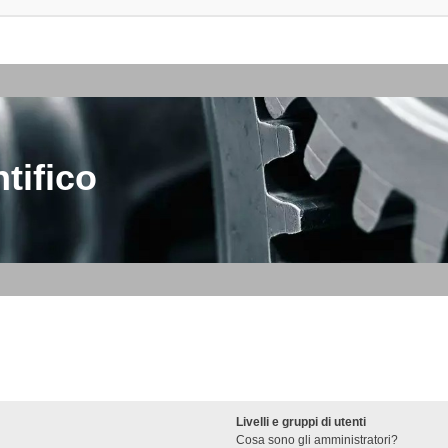
tifico
Livelli e gruppi di utenti
Cosa sono gli amministratori?