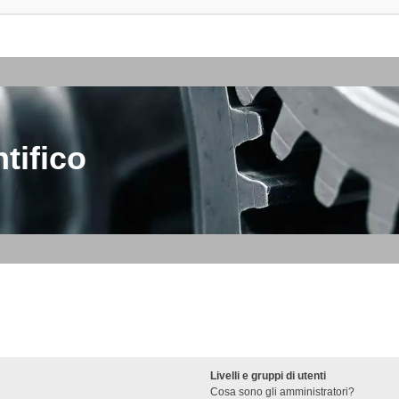
tifico
Livelli e gruppi di utenti
Cosa sono gli amministratori?