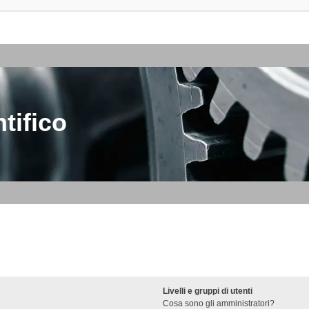
tifico
Livelli e gruppi di utenti
Cosa sono gli amministratori?