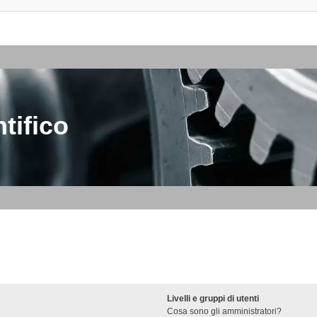
tifico
Livelli e gruppi di utenti
Cosa sono gli amministratori?