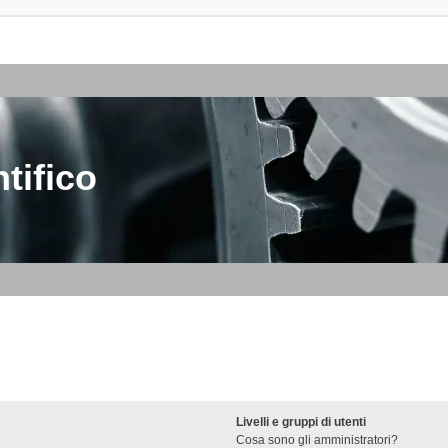
tifico
Livelli e gruppi di utenti
Cosa sono gli amministratori?