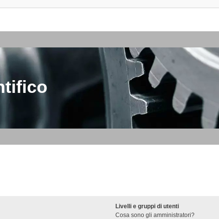
tifico
Livelli e gruppi di utenti
Cosa sono gli amministratori?