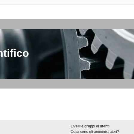
tifico
Livelli e gruppi di utenti
Cosa sono gli amministratori?