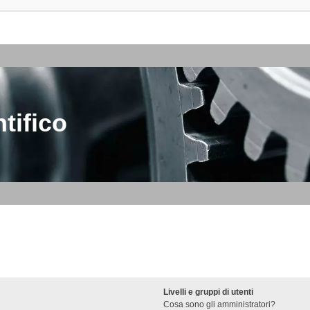
tifico
Livelli e gruppi di utenti
Cosa sono gli amministratori?