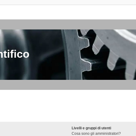
tifico
Livelli e gruppi di utenti
Cosa sono gli amministratori?