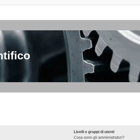
tifico
Livelli e gruppi di utenti
Cosa sono gli amministratori?