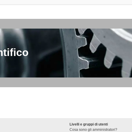
tifico
Livelli e gruppi di utenti
Cosa sono gli amministratori?