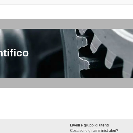
tifico
Livelli e gruppi di utenti
Cosa sono gli amministratori?