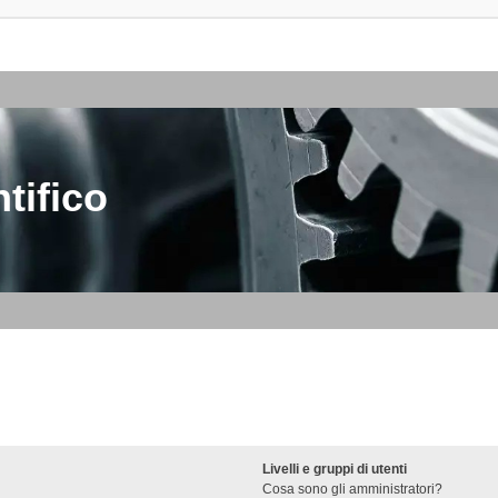
tifico
Livelli e gruppi di utenti
Cosa sono gli amministratori?