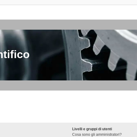
tifico
Livelli e gruppi di utenti
Cosa sono gli amministratori?