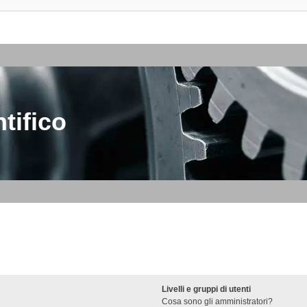
tifico
Livelli e gruppi di utenti
Cosa sono gli amministratori?