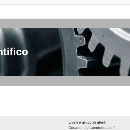
tifico
Livelli e gruppi di utenti
Cosa sono gli amministratori?