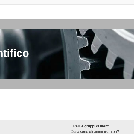
tifico
Livelli e gruppi di utenti
Cosa sono gli amministratori?