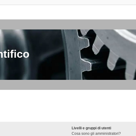
tifico
Livelli e gruppi di utenti
Cosa sono gli amministratori?