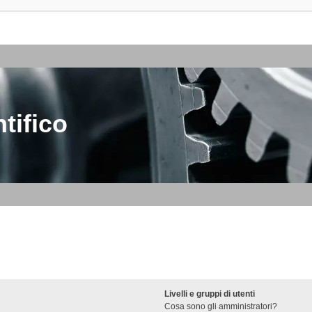
tifico
Livelli e gruppi di utenti
Cosa sono gli amministratori?