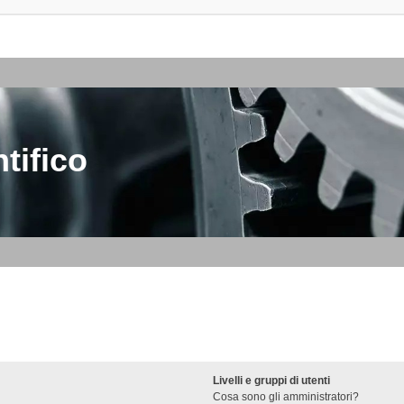
tifico
Livelli e gruppi di utenti
Cosa sono gli amministratori?