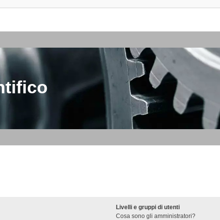
tifico
Livelli e gruppi di utenti
Cosa sono gli amministratori?