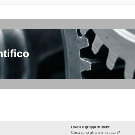
tifico
Livelli e gruppi di utenti
Cosa sono gli amministratori?