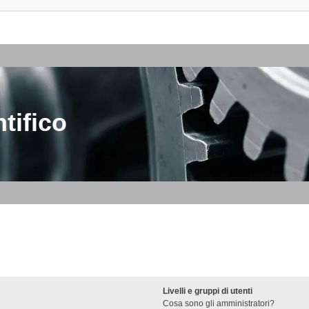
tifico
Livelli e gruppi di utenti
Cosa sono gli amministratori?