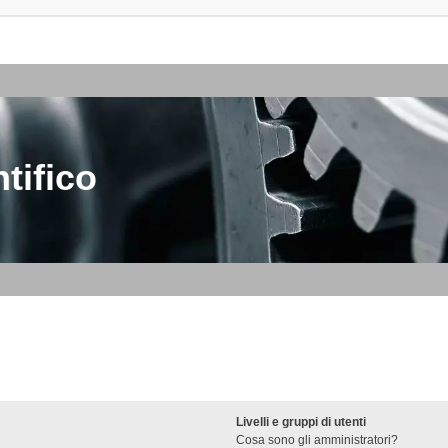
tifico
Livelli e gruppi di utenti
Cosa sono gli amministratori?