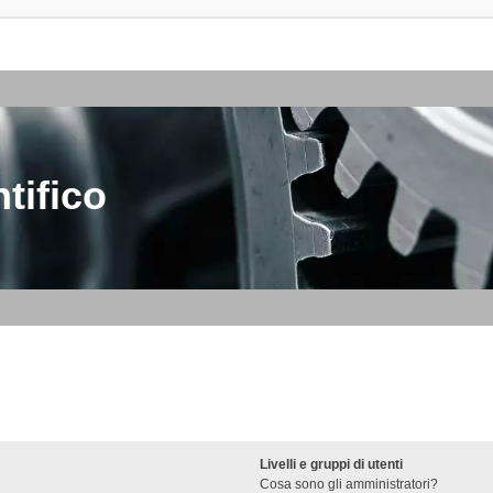
tifico
Livelli e gruppi di utenti
Cosa sono gli amministratori?