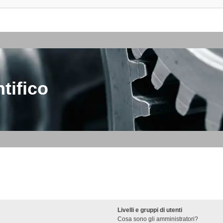
tifico
Livelli e gruppi di utenti
Cosa sono gli amministratori?