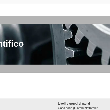
tifico
Livelli e gruppi di utenti
Cosa sono gli amministratori?