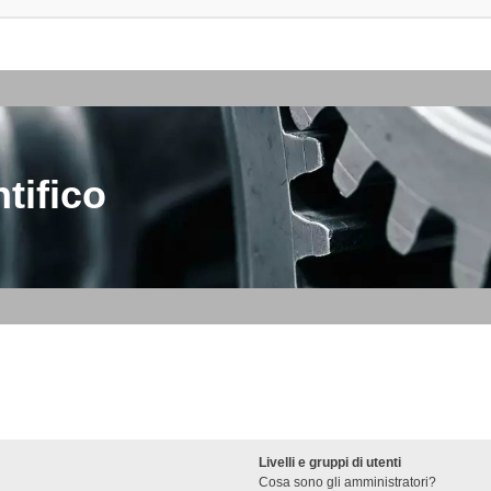
tifico
Livelli e gruppi di utenti
Cosa sono gli amministratori?