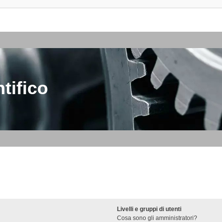
tifico
Livelli e gruppi di utenti
Cosa sono gli amministratori?