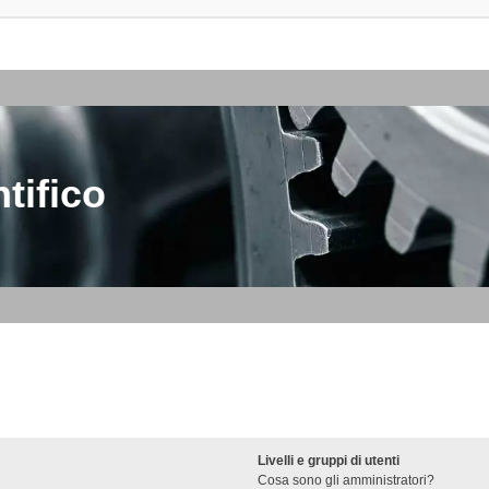
tifico
Livelli e gruppi di utenti
Cosa sono gli amministratori?