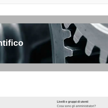
tifico
Livelli e gruppi di utenti
Cosa sono gli amministratori?