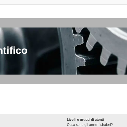
tifico
Livelli e gruppi di utenti
Cosa sono gli amministratori?