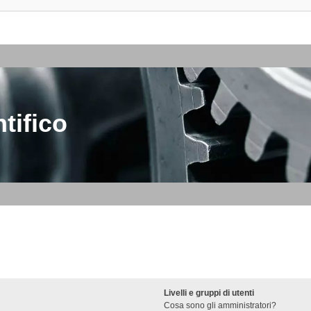
tifico
Livelli e gruppi di utenti
Cosa sono gli amministratori?