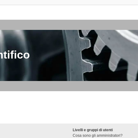
tifico
Livelli e gruppi di utenti
Cosa sono gli amministratori?