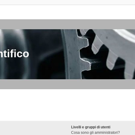
tifico
Livelli e gruppi di utenti
Cosa sono gli amministratori?