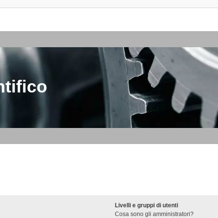
tifico
Livelli e gruppi di utenti
Cosa sono gli amministratori?