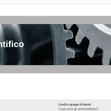
tifico
Livelli e gruppi di utenti
Cosa sono gli amministratori?