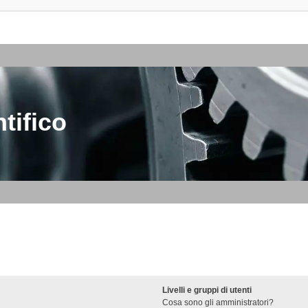
tifico
Livelli e gruppi di utenti
Cosa sono gli amministratori?