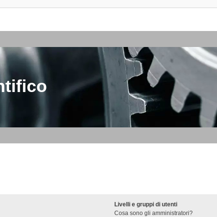
tifico
Livelli e gruppi di utenti
Cosa sono gli amministratori?