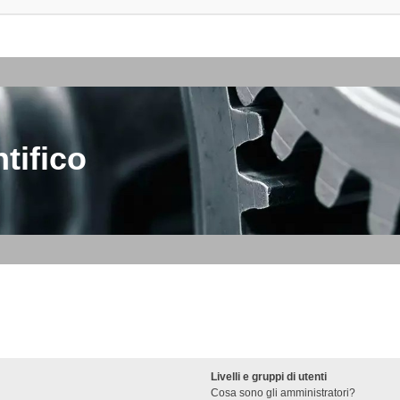
tifico
Livelli e gruppi di utenti
Cosa sono gli amministratori?