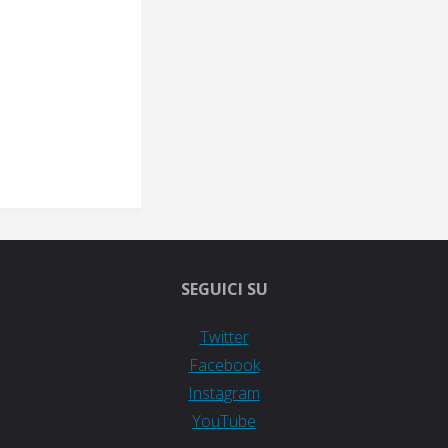
SEGUICI SU
Twitter
Facebook
Instagram
YouTube