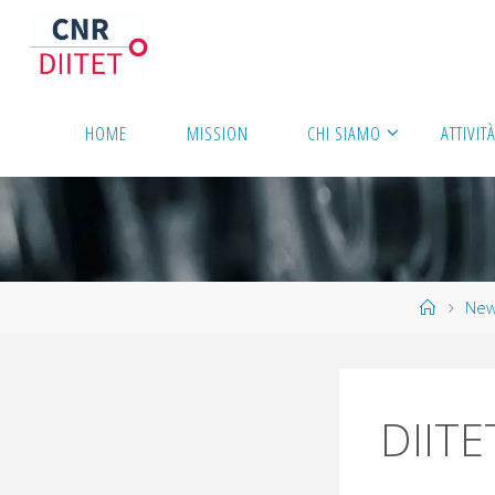
HOME
MISSION
CHI SIAMO
ATTIVIT
Ne
DIITE