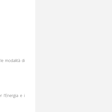
 le modalità di
 l’Energia e i